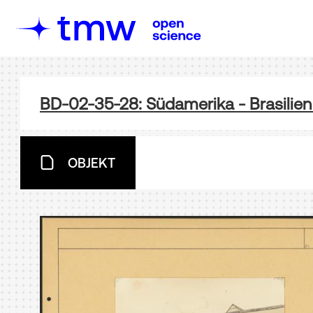
BD-02-35-28: Südamerika - Brasilien
OBJEKT