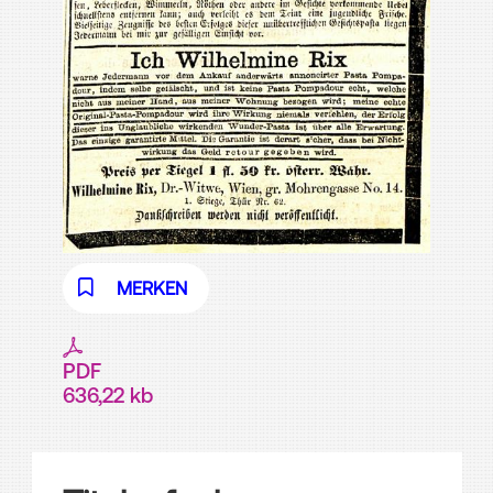
MERKEN
PDF
636,22 kb