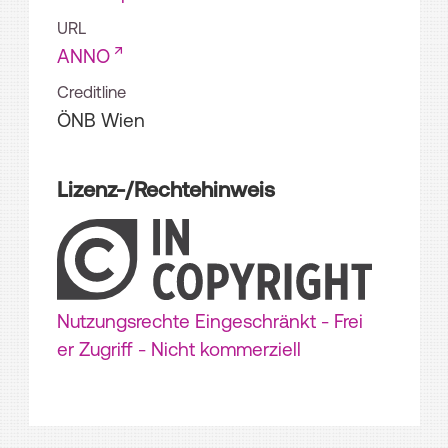
URL
ANNO
Creditline
ÖNB Wien
Lizenz-/Rechtehinweis
Nutzungsrechte Eingeschränkt - Frei
er Zugriff - Nicht kommerziell