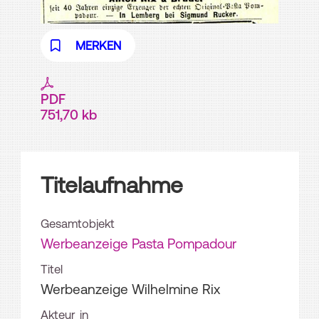
MERKEN
PDF
751,70 kb
Titelaufnahme
Gesamtobjekt
Werbeanzeige Pasta Pompadour
Titel
Werbeanzeige Wilhelmine Rix
Akteur_in