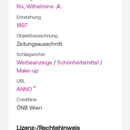
Rix, Wilhelmine
Entstehung
1897
Objektbezeichnung
Zeitungsausschnitt
Schlagwörter
Werbeanzeige
/
Schönheitsmittel
/
Make-up
URL
ANNO
Creditline
ÖNB Wien
Lizenz-/Rechtehinweis