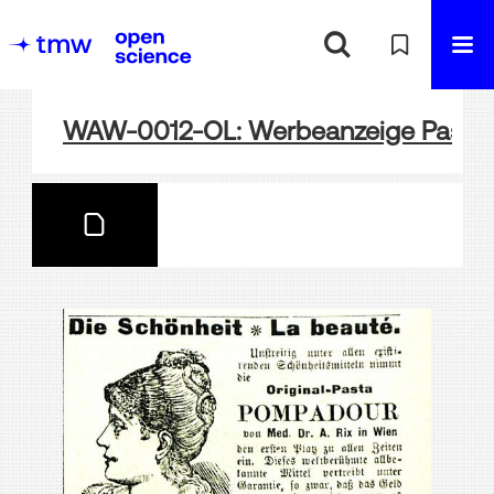
WAW-0012-OL: Werbeanzeige Pasta