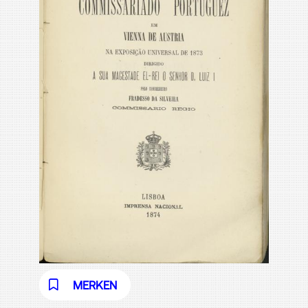
MERKEN