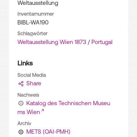
Weltausstellung
Inventarnummer
BIBL-WA190
Schlagwörter
Weltausstellung Wien 1873
/
Portugal
Links
Social Media
Share
Nachweis
Katalog des Technischen Museu
ms Wien
Archiv
METS (OAI-PMH)