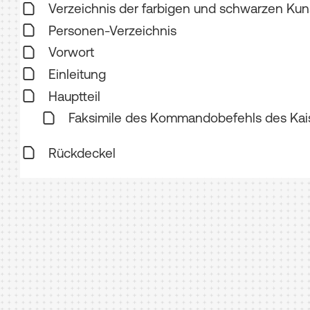
Verzeichnis der farbigen und schwarzen Kun
Personen-Verzeichnis
Vorwort
Einleitung
Hauptteil
Faksimile des Kommandobefehls des Kais
Rückdeckel