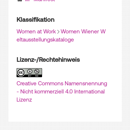
Klassifikation
Women at Work
Women Wiener W
eltausstellungskataloge
Lizenz-/Rechtehinweis
Creative Commons Namensnennung
- Nicht kommerziell 4.0 International
Lizenz