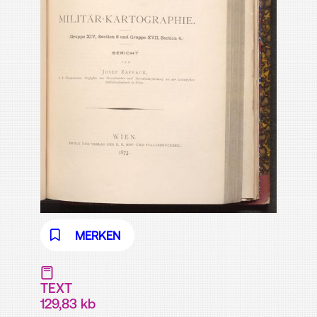
MERKEN
TEXT
129,83 kb