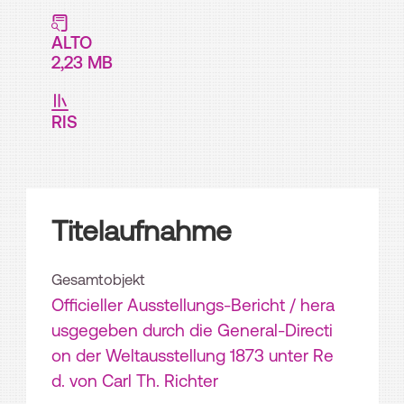
ALTO
2,23 MB
RIS
Titelaufnahme
Gesamtobjekt
Officieller Ausstellungs-Bericht / hera
usgegeben durch die General-Directi
on der Weltausstellung 1873 unter Re
d. von Carl Th. Richter