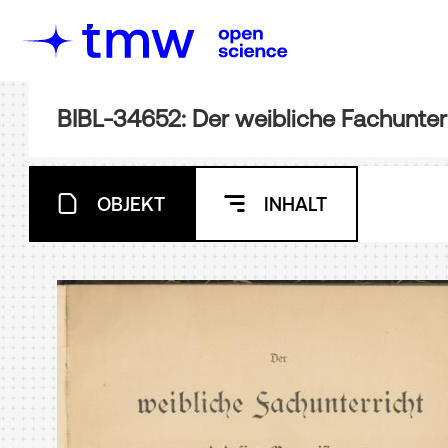
OBJEKT
INHALT