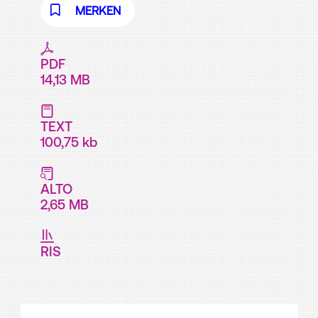
MERKEN
PDF
14,13 MB
TEXT
100,75 kb
ALTO
2,65 MB
RIS