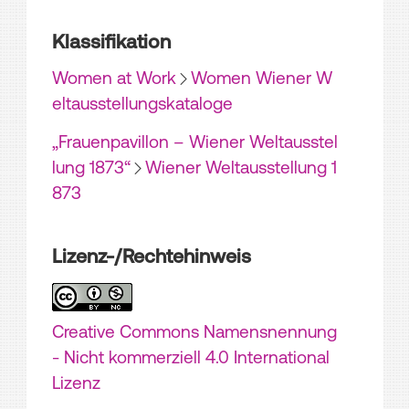
Klassifikation
Women at Work
Women Wiener W
eltausstellungskataloge
„Frauenpavillon – Wiener Weltausstel
lung 1873“
Wiener Weltausstellung 1
873
Lizenz-/Rechtehinweis
Creative Commons Namensnennung
- Nicht kommerziell 4.0 International
Lizenz