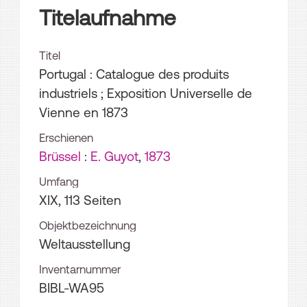
Titelaufnahme
Titel
Portugal : Catalogue des produits
industriels ; Exposition Universelle de
Vienne en 1873
Erschienen
Brüssel
:
E. Guyot
,
1873
Umfang
XIX, 113 Seiten
Objektbezeichnung
Weltausstellung
Inventarnummer
BIBL-WA95