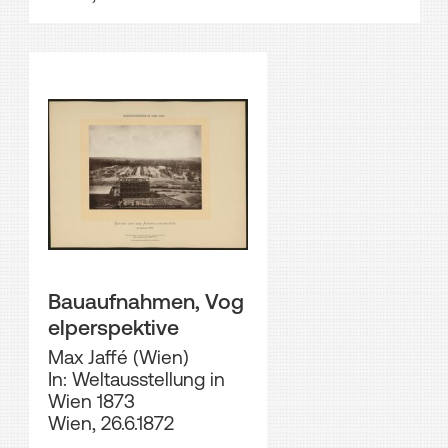
Bauaufnahmen, Vog
elperspektive
Max Jaffé (Wien)
In: Weltausstellung in
Wien 1873
Wien, 26.6.1872