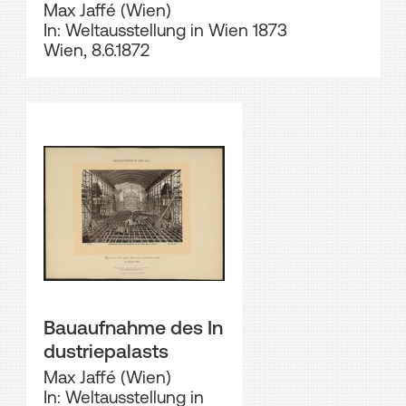
Max Jaffé (Wien)
In: Weltausstellung in Wien 1873
Wien, 8.6.1872
Bauaufnahme des In
dustriepalasts
Max Jaffé (Wien)
In: Weltausstellung in