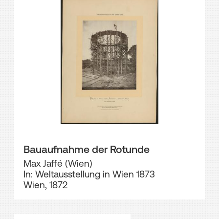
Bauaufnahme der Rotunde
Max Jaffé (Wien)
In: Weltausstellung in Wien 1873
Wien, 1872