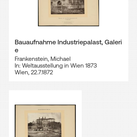
Bauaufnahme Industriepalast, Galeri
e
Frankenstein, Michael
In: Weltausstellung in Wien 1873
Wien, 22.7.1872