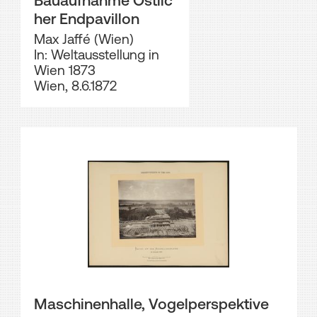
her Endpavillon
Max Jaffé (Wien)
In: Weltausstellung in
Wien 1873
Wien, 8.6.1872
Maschinenhalle, Vogelperspektive