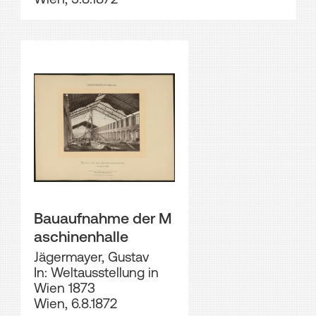
Bauaufnahme der M
aschinenhalle
Jägermayer, Gustav
In: Weltausstellung in
Wien 1873
Wien, 6.8.1872