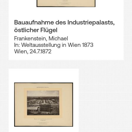
Bauaufnahme des Industriepalasts,
östlicher Flügel
Frankenstein, Michael
In: Weltausstellung in Wien 1873
Wien, 24.7.1872