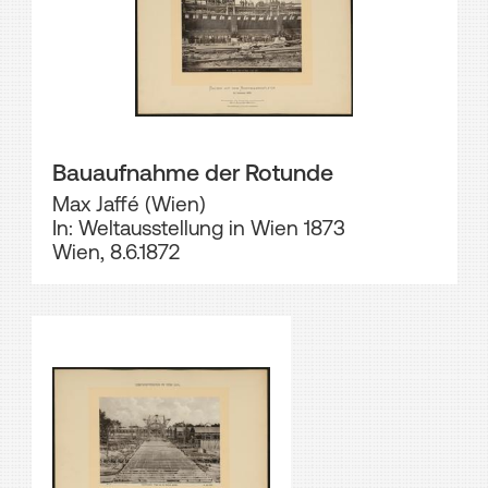
Bauaufnahme der Rotunde
Max Jaffé (Wien)
In: Weltausstellung in Wien 1873
Wien, 8.6.1872