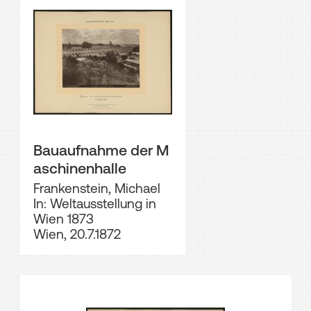
Bauaufnahme der M
aschinenhalle
Frankenstein, Michael
In: Weltausstellung in
Wien 1873
Wien, 20.7.1872