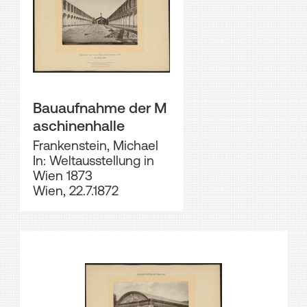
Bauaufnahme der M
aschinenhalle
Frankenstein, Michael
In: Weltausstellung in
Wien 1873
Wien, 22.7.1872