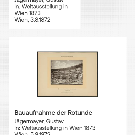
In: Weltausstellung in
Wien 1873
Wien, 3.8.1872
Bauaufnahme der Rotunde
Jägermayer, Gustav
In: Weltausstellung in Wien 1873
Wien, 5.8.1872