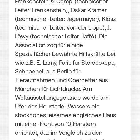
Frankenstein & Comp. (technischer
Leiter: Frenkenstein), Oskar Kramer
(technischer Leiter: Jägermayer), Klösz
(technischer Leiter: von der Lippe), J.
Löwy (technischer Leiter: Jaffé). Die
Association zog für einige
Spezialfächer bewährte Hilfskräfte bei,
wie z.B. E. Lamy, Paris für Stereoskope,
Schnaebeli aus Berlin für
Tieraufnahmen und Obernetter aus
München für Lichtdrucke. Am
Weltausstellungsgelände wurde am
Ufer des Heustadel-Wassers ein
stockhohes, eisernes englsiches Haus
mit einer Front von 10 Fenstern
errichtet, das im Vergleich zu den