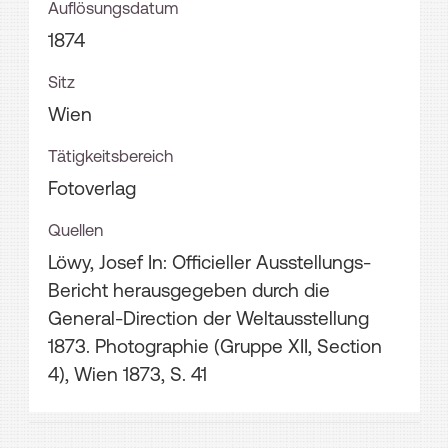
Auflösungsdatum
1874
Sitz
Wien
Tätigkeitsbereich
Fotoverlag
Quellen
Löwy, Josef In: Officieller Ausstellungs-
Bericht herausgegeben durch die
General-Direction der Weltausstellung
1873. Photographie (Gruppe XII, Section
4), Wien 1873, S. 41