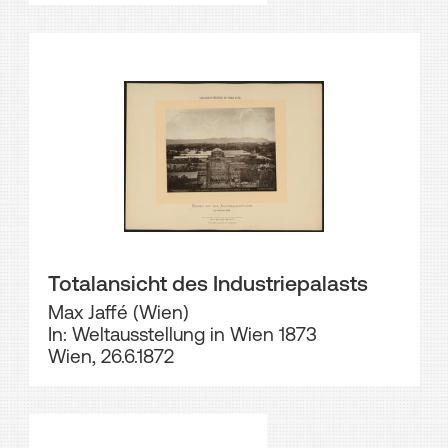
Totalansicht des Industriepalasts
Max Jaffé (Wien)
In: Weltausstellung in Wien 1873
Wien, 26.6.1872