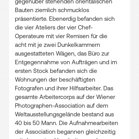
gegenüber stehenden orientalischen
Bauten ziemlich schmucklos
präsentierte. Ebenerdig befanden sich
die vier Ateliers der vier Chef-
Operateure mit vier Remisen für die
acht mit je zwei Dunkelkammern
ausgestatteten Wägen, das Büro zur
Entgegennahme von Aufträgen und im
ersten Stock befanden sich die
Wohnungen der beschäftigten
Fotografen und ihrer Hilfsarbeiter. Das
gesamte Arbeitercorps auf der Wiener
Photographen-Association auf dem
Weltausstellungsgelände bestand aus
40 bis 50 Mann. Die Aufnahmearbeiten
der Association begannen gleichzeitig