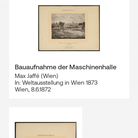
Bauaufnahme der Maschinenhalle
Max Jaffé (Wien)
In: Weltausstellung in Wien 1873
Wien, 8.6.1872