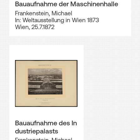
Bauaufnahme der Maschinenhalle
Frankenstein, Michael
In: Weltausstellung in Wien 1873
Wien, 25.7.1872
Bauaufnahme des In
dustriepalasts