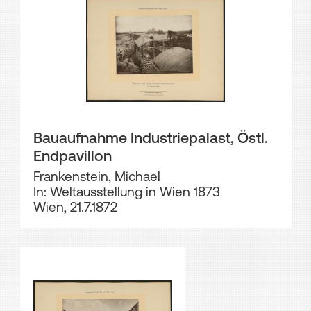
Bauaufnahme Industriepalast, Östl.
Endpavillon
Frankenstein, Michael
In: Weltausstellung in Wien 1873
Wien, 21.7.1872