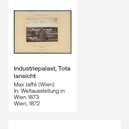
Industriepalast, Tota
lansicht
Max Jaffé (Wien)
In: Weltausstellung in
Wien 1873
Wien, 1872