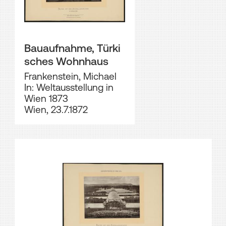
Bauaufnahme, Türki
sches Wohnhaus
Frankenstein, Michael
In: Weltausstellung in
Wien 1873
Wien, 23.7.1872