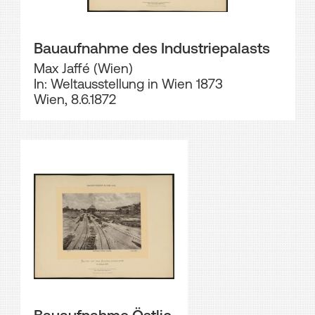
Bauaufnahme des Industriepalasts
Max Jaffé (Wien)
In: Weltausstellung in Wien 1873
Wien, 8.6.1872
Bauaufnahme Östlic