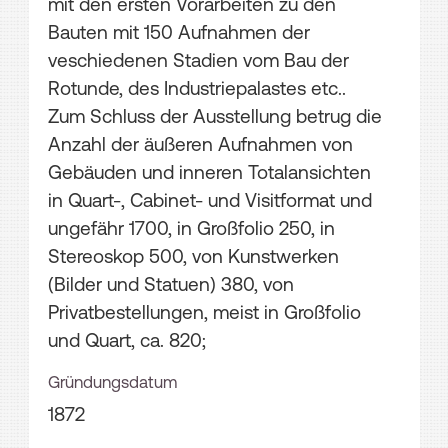
mit den ersten Vorarbeiten zu den
Bauten mit 150 Aufnahmen der
veschiedenen Stadien vom Bau der
Rotunde, des Industriepalastes etc..
Zum Schluss der Ausstellung betrug die
Anzahl der äußeren Aufnahmen von
Gebäuden und inneren Totalansichten
in Quart-, Cabinet- und Visitformat und
ungefähr 1700, in Großfolio 250, in
Stereoskop 500, von Kunstwerken
(Bilder und Statuen) 380, von
Privatbestellungen, meist in Großfolio
und Quart, ca. 820;
Gründungsdatum
1872