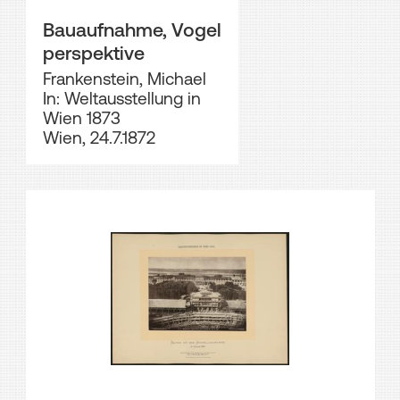
Bauaufnahme, Vogel
perspektive
Frankenstein, Michael
In: Weltausstellung in
Wien 1873
Wien, 24.7.1872