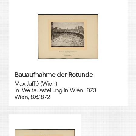
Bauaufnahme der Rotunde
Max Jaffé (Wien)
In: Weltausstellung in Wien 1873
Wien, 8.6.1872