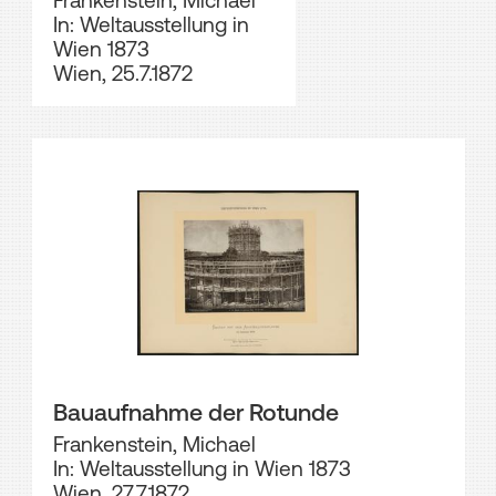
Frankenstein, Michael
In: Weltausstellung in
Wien 1873
Wien, 25.7.1872
Bauaufnahme der Rotunde
Frankenstein, Michael
In: Weltausstellung in Wien 1873
Wien, 27.7.1872