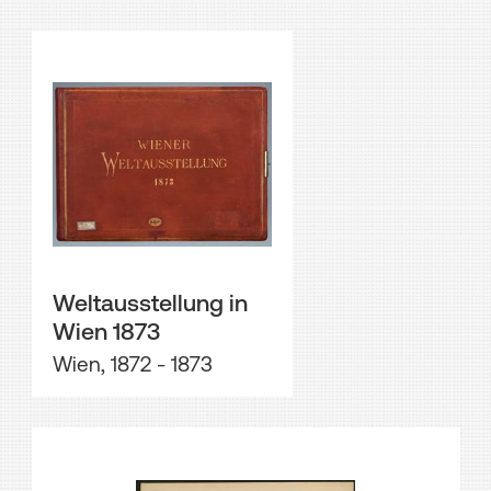
Weltausstellung in
Wien 1873
Wien, 1872 - 1873