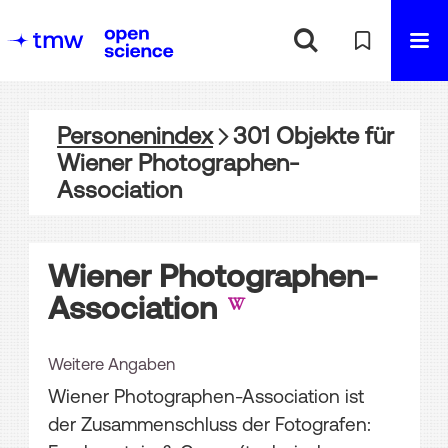
Personenindex
301
Objekte
für
Wiener Photographen-
Association
Wiener Photographen-
Association
Weitere Angaben
Wiener Photographen-Association ist
der Zusammenschluss der Fotografen: