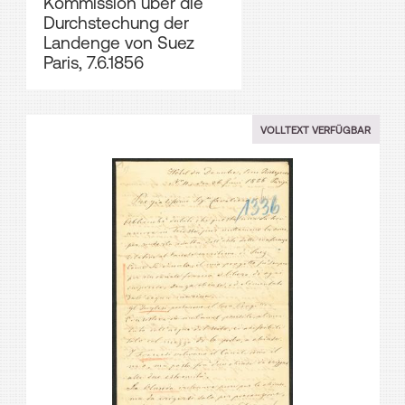
Kommission über die
Durchstechung der
Landenge von Suez
Paris, 7.6.1856
VOLLTEXT VERFÜGBAR