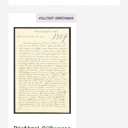
VOLLTEXT VERFÜGBAR