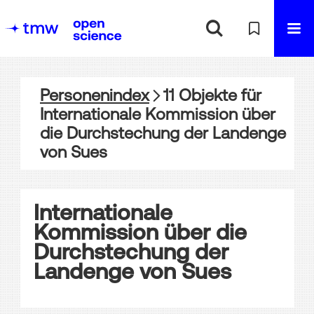
Personenindex
11
Objekte
für
Internationale Kommission über
die Durchstechung der Landenge
von Sues
Internationale
Kommission über die
Durchstechung der
Landenge von Sues