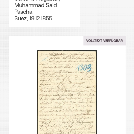
Muhammad Said
Pascha
Suez, 19.12.1855
VOLLTEXT VERFÜGBAR