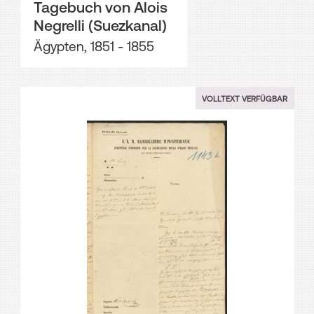
Tagebuch von Alois
Negrelli (Suezkanal)
Ägypten, 1851 - 1855
VOLLTEXT VERFÜGBAR