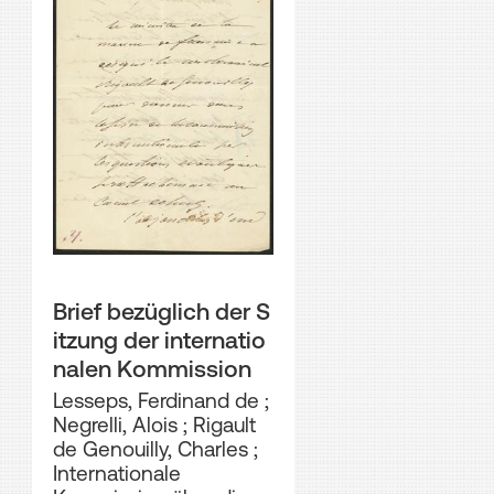
Brief bezüglich der S
itzung der internatio
nalen Kommission
Lesseps, Ferdinand de
;
Negrelli, Alois
;
Rigault
de Genouilly, Charles
;
Internationale