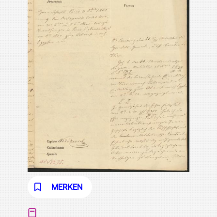
MERKEN