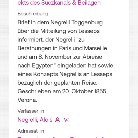
ekts des Suezkanals & Beilagen
Beschreibung
Brief in dem Negrelli Toggenburg
über die Mitteilung von Lesseps
informiert, der Negrelli "zu
Berathungen in Paris und Marseille
und am 8. November zur Abreise
nach Egypten" eingeladen hat sowie
eines Konzepts Negrellis an Lesseps
bezüglich der geplanten Reise.
Geschrieben am 20. Oktober 1855,
Verona.
Verfasser_in
Negrelli, Alois
Adressat_in