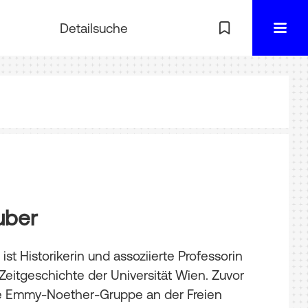
Detailsuche
uber
ist Historikerin und assoziierte Professorin
r Zeitgeschichte der Universität Wien. Zuvor
ine Emmy-Noether-Gruppe an der Freien