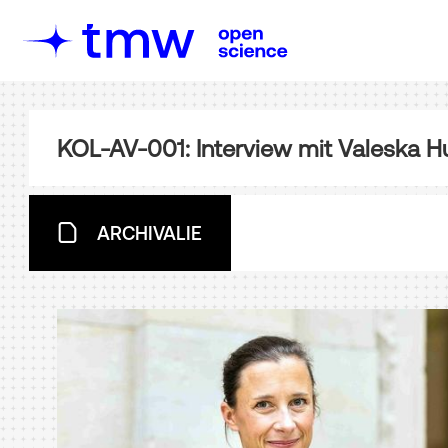
KOL-AV-001: Interview mit Valeska H
ARCHIVALIE