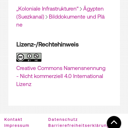
„Koloniale Infrastrukturen“
Ägypten
(Suezkanal)
Bilddokumente und Plä
ne
Lizenz-/Rechtehinweis
Creative Commons Namensnennung
- Nicht kommerziell 4.0 International
Lizenz
Kontakt
Datenschutz
Impressum
Barrierefreiheitserklärung