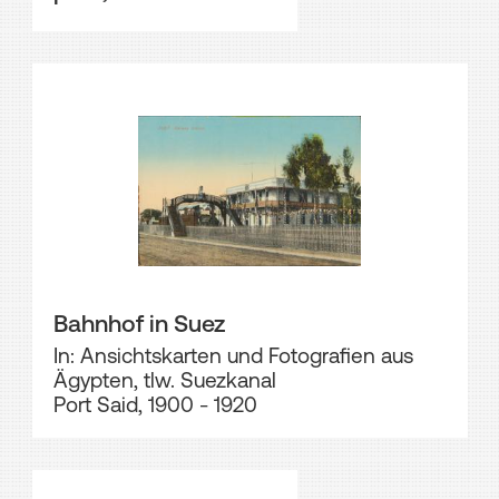
Bahnhof in Suez
In: Ansichtskarten und Fotografien aus
Ägypten, tlw. Suezkanal
Port Said, 1900 - 1920