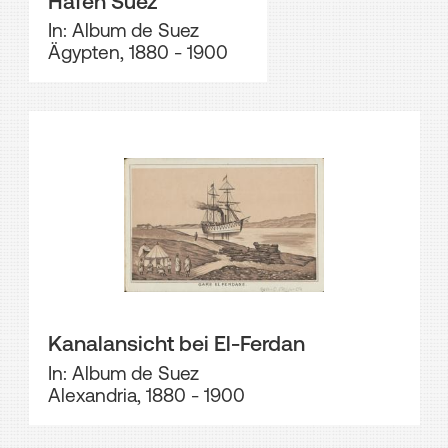
Hafen Suez
In: Album de Suez
Ägypten, 1880 - 1900
Kanalansicht bei El-Ferdan
In: Album de Suez
Alexandria, 1880 - 1900