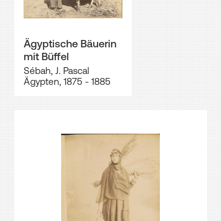
Ägyptische Bäuerin
mit Büffel
Sébah, J. Pascal
Ägypten, 1875 - 1885