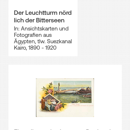
Der Leuchtturm nörd
lich der Bitterseen
In: Ansichtskarten und
Fotografien aus
Ägypten, tlw. Suezkanal
Kairo, 1890 - 1920