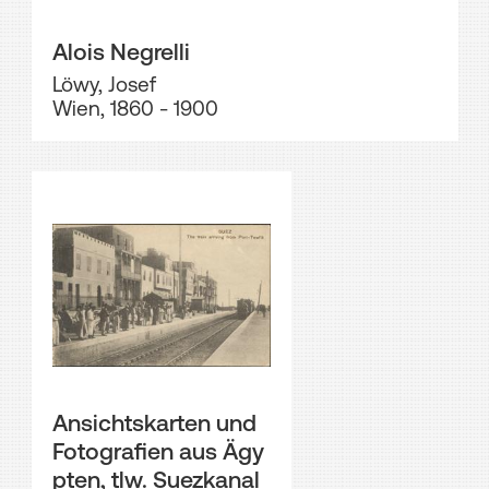
Alois Negrelli
Löwy, Josef
Wien, 1860 - 1900
Ansichtskarten und
Fotografien aus Ägy
pten, tlw. Suezkanal