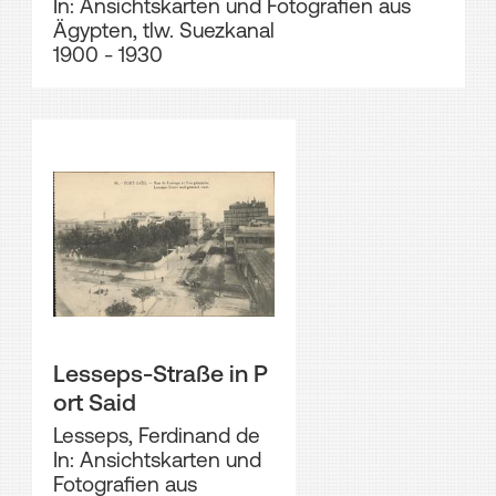
In: Ansichtskarten und Fotografien aus
Ägypten, tlw. Suezkanal
1900 - 1930
Lesseps-Straße in P
ort Said
Lesseps, Ferdinand de
In: Ansichtskarten und
Fotografien aus