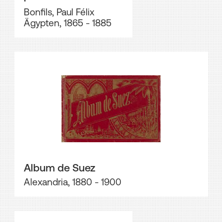
Bonfils, Paul Félix
Ägypten, 1865 - 1885
Album de Suez
Alexandria, 1880 - 1900