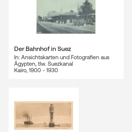
Der Bahnhof in Suez
In: Ansichtskarten und Fotografien aus
Ägypten, tlw. Suezkanal
Kairo, 1900 - 1930