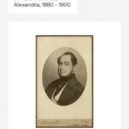
Alexandria, 1880 - 1900