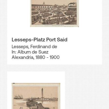
Lesseps-Platz Port Said
Lesseps, Ferdinand de
In: Album de Suez
Alexandria, 1880 - 1900