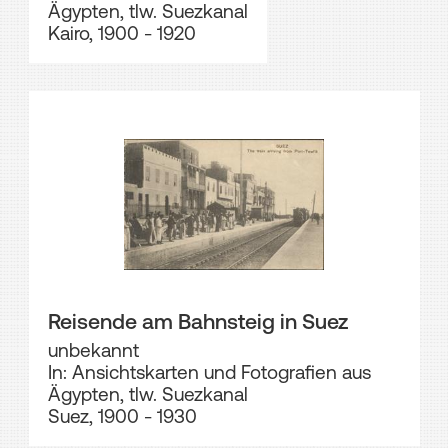
Ägypten, tlw. Suezkanal
Kairo, 1900 - 1920
Reisende am Bahnsteig in Suez
unbekannt
In: Ansichtskarten und Fotografien aus
Ägypten, tlw. Suezkanal
Suez, 1900 - 1930