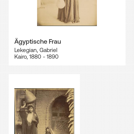
Ägyptische Frau
Lekegian, Gabriel
Kairo, 1880 - 1890