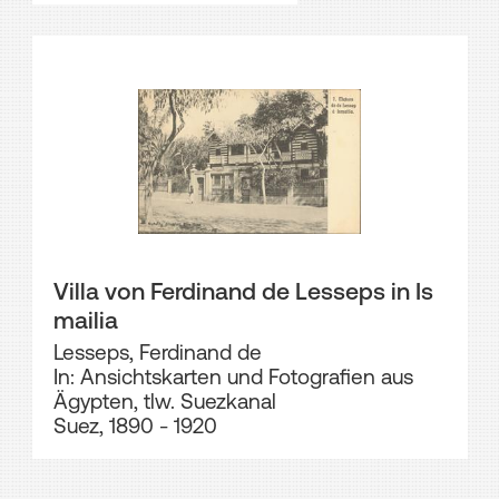
Villa von Ferdinand de Lesseps in Is
mailia
Lesseps, Ferdinand de
In: Ansichtskarten und Fotografien aus
Ägypten, tlw. Suezkanal
Suez, 1890 - 1920