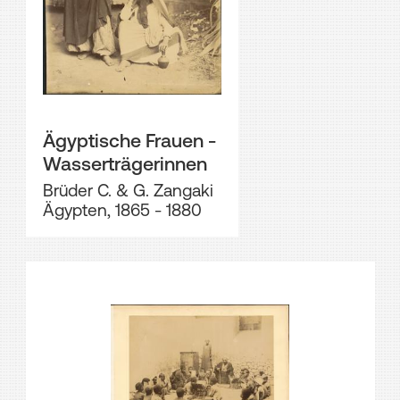
Ägyptische Frauen -
Wasserträgerinnen
Brüder C. & G. Zangaki
Ägypten, 1865 - 1880