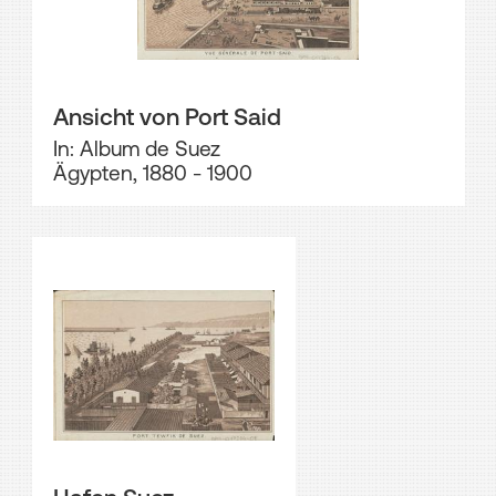
Ansicht von Port Said
In: Album de Suez
Ägypten, 1880 - 1900