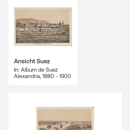
Ansicht Suez
In: Album de Suez
Alexandria, 1880 - 1900