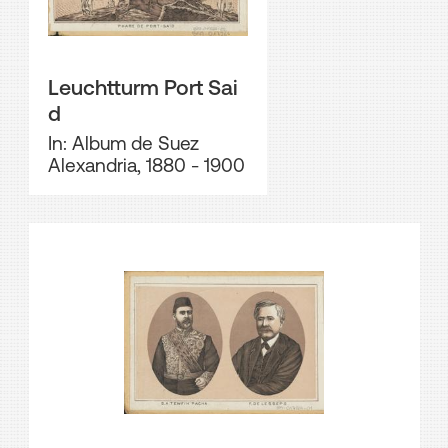
Leuchtturm Port Sai
d
In: Album de Suez
Alexandria, 1880 - 1900