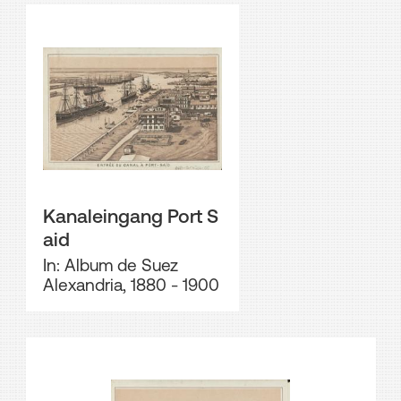
Kanaleingang Port S
aid
In: Album de Suez
Alexandria, 1880 - 1900