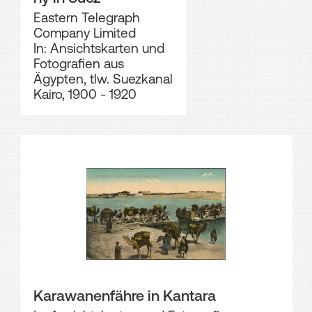
Eastern Telegraph
Company Limited
In: Ansichtskarten und
Fotografien aus
Ägypten, tlw. Suezkanal
Kairo, 1900 - 1920
Karawanenfähre in Kantara