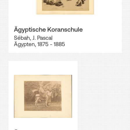
Ägyptische Koranschule
Sébah, J. Pascal
Ägypten, 1875 - 1885