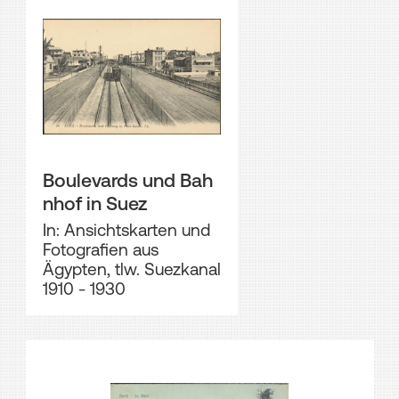
Boulevards und Bah
nhof in Suez
In: Ansichtskarten und
Fotografien aus
Ägypten, tlw. Suezkanal
1910 - 1930