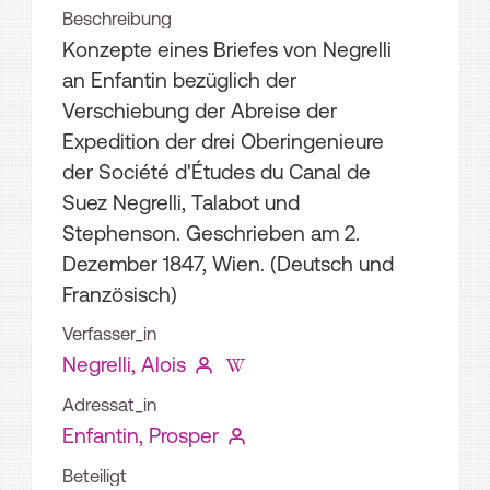
Beschreibung
Konzepte eines Briefes von Negrelli
an Enfantin bezüglich der
Verschiebung der Abreise der
Expedition der drei Oberingenieure
der Société d'Études du Canal de
Suez Negrelli, Talabot und
Stephenson. Geschrieben am 2.
Dezember 1847, Wien. (Deutsch und
Französisch)
Verfasser_in
Negrelli, Alois
Adressat_in
Enfantin, Prosper
Beteiligt