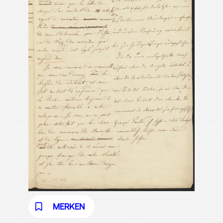
MERKEN