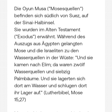
Die Oyun Musa ("Mosesquellen")
befinden sich südlich von Suez, auf
der Sinai-Halbinsel.
Sie wurden im Alten Testament
("Exodus") erwähnt. Während des
Auszugs aus Ägypten gelangten
Mose und die Israeliten zu den
Wasserquellen in der Wüste: "Und sie
kamen nach Elim; da waren zwölf
Wasserquellen und siebzig
Palmbäume. Und sie lagerten sich
dort am Wasser und schlugen dort
ihr Lager auf." (Lutherbibel, Mose
15,27)