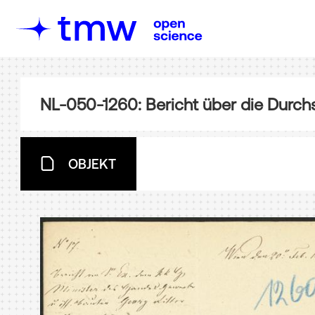
NL-050-1260: Bericht über die Durc
OBJEKT