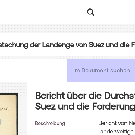
hstechung der Landenge von Suez und die 
Bericht über die Durch
Suez und die Forderung
Bericht von Ne
Beschreibung
"anderweitige