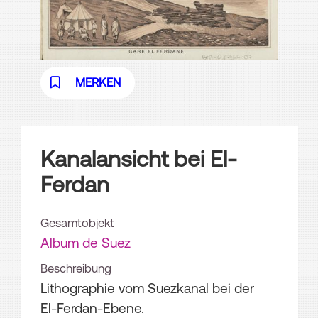
MERKEN
Kanalansicht bei El-
Ferdan
Gesamtobjekt
Album de Suez
Beschreibung
Lithographie vom Suezkanal bei der
El-Ferdan-Ebene.