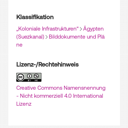
Klassifikation
„Koloniale Infrastrukturen“
Ägypten
(Suezkanal)
Bilddokumente und Plä
ne
Lizenz-/Rechtehinweis
Creative Commons Namensnennung
- Nicht kommerziell 4.0 International
Lizenz