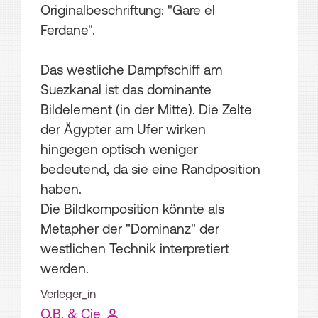
Originalbeschriftung: "Gare el
Ferdane".
Das westliche Dampfschiff am
Suezkanal ist das dominante
Bildelement (in der Mitte). Die Zelte
der Ägypter am Ufer wirken
hingegen optisch weniger
bedeutend, da sie eine Randposition
haben.
Die Bildkomposition könnte als
Metapher der "Dominanz" der
westlichen Technik interpretiert
werden.
Verleger_in
O.B. & Cie