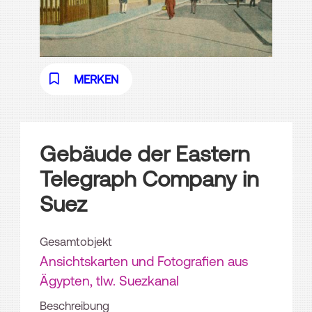
MERKEN
Gebäude der Eastern
Telegraph Company in
Suez
Gesamtobjekt
Ansichtskarten und Fotografien aus
Ägypten, tlw. Suezkanal
Beschreibung