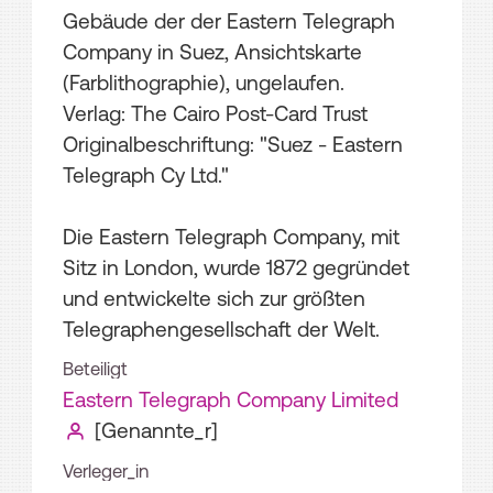
Gebäude der der Eastern Telegraph
Company in Suez, Ansichtskarte
(Farblithographie), ungelaufen.
Verlag: The Cairo Post-Card Trust
Originalbeschriftung: "Suez - Eastern
Telegraph Cy Ltd."
Die Eastern Telegraph Company, mit
Sitz in London, wurde 1872 gegründet
und entwickelte sich zur größten
Telegraphengesellschaft der Welt.
Beteiligt
Eastern Telegraph Company Limited
[Genannte_r]
Verleger_in