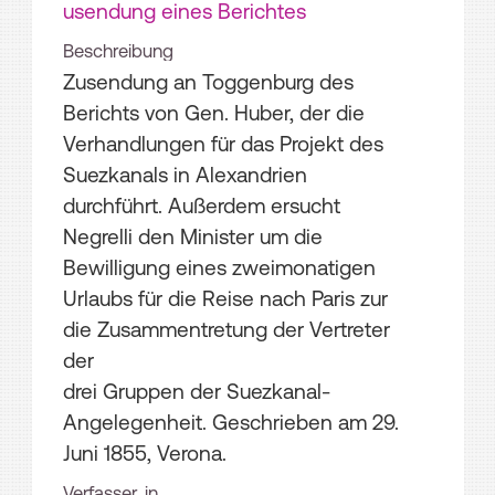
usendung eines Berichtes
Beschreibung
Zusendung an Toggenburg des
Berichts von Gen. Huber, der die
Verhandlungen für das Projekt des
Suezkanals in Alexandrien
durchführt. Außerdem ersucht
Negrelli den Minister um die
Bewilligung eines zweimonatigen
Urlaubs für die Reise nach Paris zur
die Zusammentretung der Vertreter
der
drei Gruppen der Suezkanal-
Angelegenheit. Geschrieben am 29.
Juni 1855, Verona.
Verfasser_in