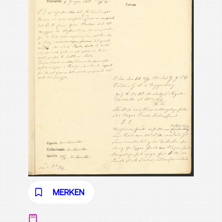
MERKEN