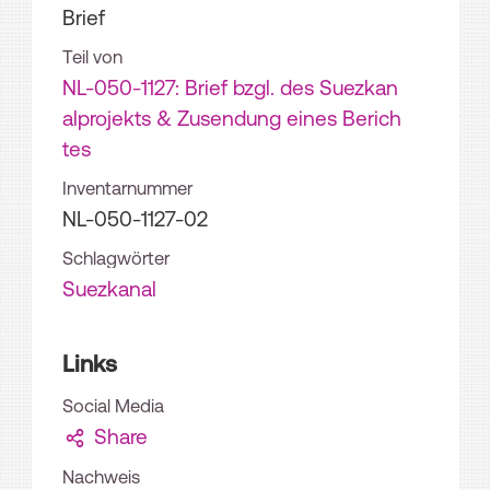
Brief
Teil von
NL-050-1127: Brief bzgl. des Suezkan
alprojekts & Zusendung eines Berich
tes
Inventarnummer
NL-050-1127-02
Schlagwörter
Suezkanal
Links
Social Media
Share
Nachweis