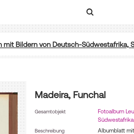
mit Bildern von Deutsch-Südwestafrika, S
Madeira, Funchal
Fotoalbum Leu
Gesamtobjekt
Südwestafrika,
Albumblatt mit
Beschreibung