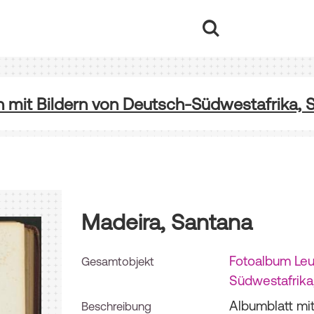
mit Bildern von Deutsch-Südwestafrika, S
Madeira, Santana
Fotoalbum Leu
Gesamtobjekt
Südwestafrika,
Albumblatt mit
Beschreibung