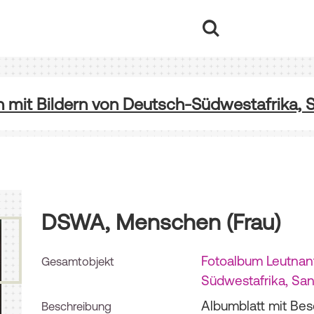
mit Bildern von Deutsch-Südwestafrika, S
DSWA, Menschen (Frau)
Fotoalbum Leutnant
Gesamtobjekt
Südwestafrika, San
Albumblatt mit Bes
Beschreibung