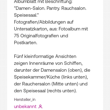
Albumblatt mit Beschriftung:
"Damen-Salon. Pantry. Rauchsalon.
Speisesaal."
Fotografien/Abbildungen auf
Untersatzkarton, aus: Fotoalbum mit
75 Originalfotografien und
Postkarten.
Fünf kleinformatige Ansichten
zeigen Innenräume von Schiffen,
darunter der Damensalon (oben), die
Speisekammer/Küche (links unten),
der Rauchersalon (Mitte unten) und
den Speisesaal (rechts unten).
Hersteller_in
unbekannt