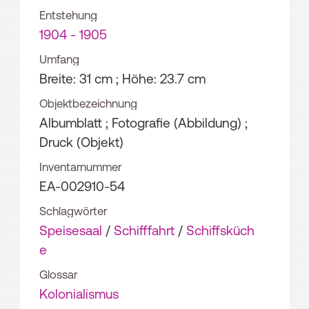
Entstehung
1904 - 1905
Umfang
Breite: 31 cm ; Höhe: 23.7 cm
Objektbezeichnung
Albumblatt ; Fotografie (Abbildung) ;
Druck (Objekt)
Inventarnummer
EA-002910-54
Schlagwörter
Speisesaal
/
Schifffahrt
/
Schiffsküch
e
Glossar
Kolonialismus