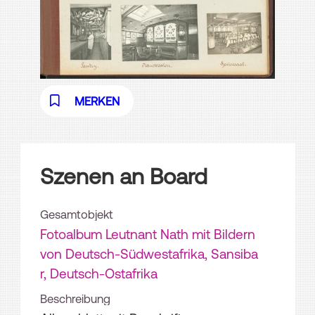
MERKEN
Szenen an Board
Gesamtobjekt
Fotoalbum Leutnant Nath mit Bildern
von Deutsch-Südwestafrika, Sansiba
r, Deutsch-Ostafrika
Beschreibung