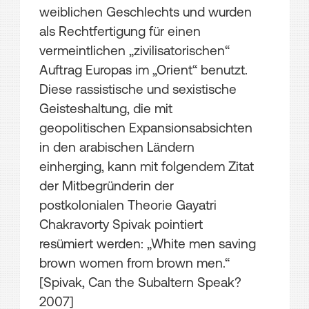
weiblichen Geschlechts und wurden
als Rechtfertigung für einen
vermeintlichen „zivilisatorischen“
Auftrag Europas im „Orient“ benutzt.
Diese rassistische und sexistische
Geisteshaltung, die mit
geopolitischen Expansionsabsichten
in den arabischen Ländern
einherging, kann mit folgendem Zitat
der Mitbegründerin der
postkolonialen Theorie Gayatri
Chakravorty Spivak pointiert
resümiert werden: „White men saving
brown women from brown men.“
[Spivak, Can the Subaltern Speak?
2007]