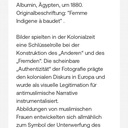
Albumin, Ägypten, um 1880.
Originalbeschriftung: "Femme
Indigene à baudet" .
Bilder spielten in der Kolonialzeit
eine Schlüsselrolle bei der
Konstruktion des „Anderen“ und des
„Fremden“. Die scheinbare
„Authentizität“ der Fotografie prägte
den kolonialen Diskurs in Europa und
wurde als visuelle Legitimation für
antimuslimische Narrative
instrumentalisiert.
Abbildungen von muslimischen
Frauen entwickelten sich allmählich
zum Symbol der Unterwerfung des