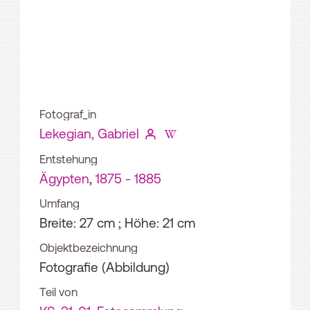
Fotograf_in
Lekegian, Gabriel
Entstehung
Ägypten
,
1875 - 1885
Umfang
Breite: 27 cm ; Höhe: 21 cm
Objektbezeichnung
Fotografie (Abbildung)
Teil von