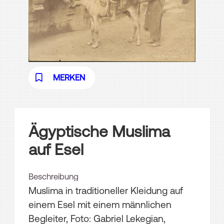
MERKEN
Ägyptische Muslima
auf Esel
Beschreibung
Muslima in traditioneller Kleidung auf
einem Esel mit einem männlichen
Begleiter, Foto: Gabriel Lekegian,