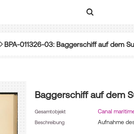
BPA-011326-03: Baggerschiff auf dem S
Baggerschiff auf dem S
Canal maritim
Gesamtobjekt
Aufnahme des 
Beschreibung