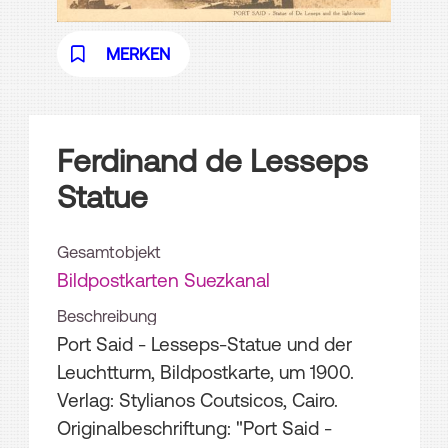
MERKEN
Ferdinand de Lesseps
Statue
Gesamtobjekt
Bildpostkarten Suezkanal
Beschreibung
Port Said - Lesseps-Statue und der
Leuchtturm, Bildpostkarte, um 1900.
Verlag: Stylianos Coutsicos, Cairo.
Originalbeschriftung: "Port Said -