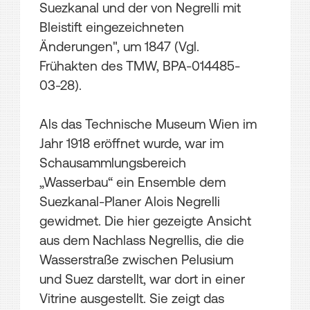
Suezkanal und der von Negrelli mit
Bleistift eingezeichneten
Änderungen", um 1847 (Vgl.
Frühakten des TMW, BPA-014485-
03-28).
Als das Technische Museum Wien im
Jahr 1918 eröffnet wurde, war im
Schausammlungsbereich
„Wasserbau“ ein Ensemble dem
Suezkanal-Planer Alois Negrelli
gewidmet. Die hier gezeigte Ansicht
aus dem Nachlass Negrellis, die die
Wasserstraße zwischen Pelusium
und Suez darstellt, war dort in einer
Vitrine ausgestellt. Sie zeigt das