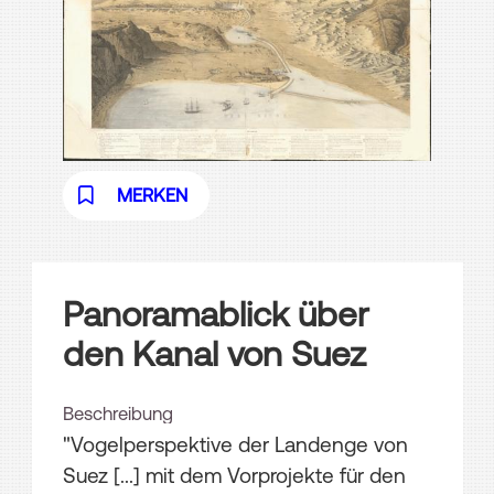
MERKEN
Panoramablick über
den Kanal von Suez
Beschreibung
"Vogelperspektive der Landenge von
Suez [...] mit dem Vorprojekte für den