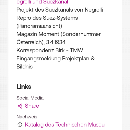
egrelli und Suezkanal
Projekt des Suezkanals von Negrelli
Repro des Suez-Systems
(Panoramaansicht)
Magazin Moment (Sondernummer
Österreich), 3.4.1934
Korrespondenz Birk - TMW
Eingangsmeldung Projektplan &
Bildnis
Links
Social Media
Share
Nachweis
Katalog des Technischen Museu