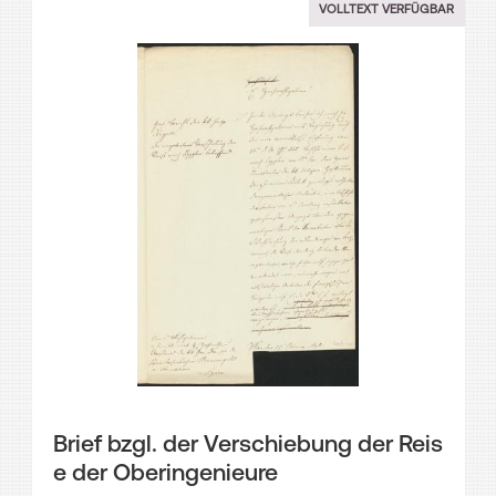
VOLLTEXT VERFÜGBAR
Brief bzgl. der Verschiebung der Reis
e der Oberingenieure