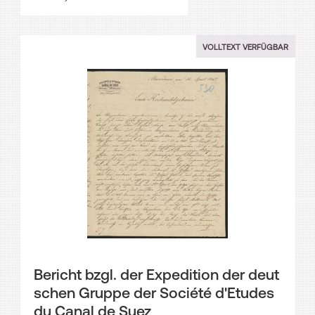
VOLLTEXT VERFÜGBAR
Bericht bzgl. der Expedition der deut
schen Gruppe der Société d'Etudes
du Canal de Suez