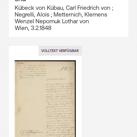
Kübeck von Kübau, Carl Friedrich von
;
Negrelli, Alois
;
Metternich, Klemens
Wenzel Nepomuk Lothar von
Wien, 3.2.1848
VOLLTEXT VERFÜGBAR