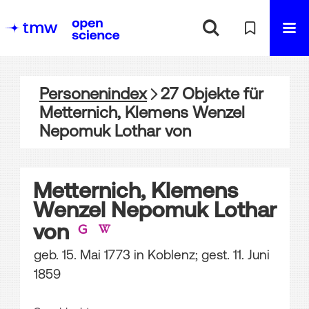
Personenindex
27
Objekte
für
Metternich, Klemens Wenzel
Nepomuk Lothar von
Metternich, Klemens
Wenzel Nepomuk Lothar
von
geb. 15. Mai 1773 in Koblenz; gest. 11. Juni
1859