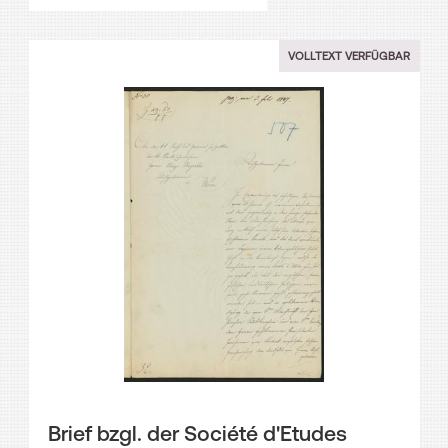
VOLLTEXT VERFÜGBAR
Brief bzgl. der Société d'Etudes