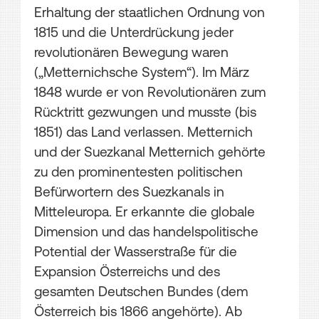
Erhaltung der staatlichen Ordnung von
1815 und die Unterdrückung jeder
revolutionären Bewegung waren
(„Metternichsche System“). Im März
1848 wurde er von Revolutionären zum
Rücktritt gezwungen und musste (bis
1851) das Land verlassen. Metternich
und der Suezkanal Metternich gehörte
zu den prominentesten politischen
Befürwortern des Suezkanals in
Mitteleuropa. Er erkannte die globale
Dimension und das handelspolitische
Potential der Wasserstraße für die
Expansion Österreichs und des
gesamten Deutschen Bundes (dem
Österreich bis 1866 angehörte). Ab