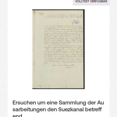
VOLLTEXT VERFÜGBAR
Ersuchen um eine Sammlung der Au
sarbeitungen den Suezkanal betreff
end