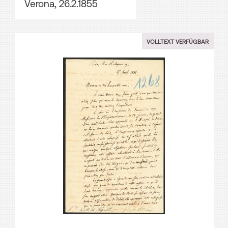
Verona, 26.2.1855
VOLLTEXT VERFÜGBAR