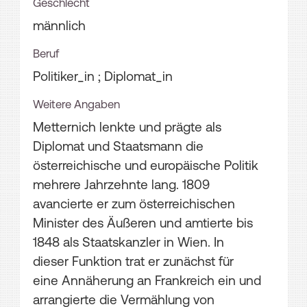
Geschlecht
männlich
Beruf
Politiker_in ; Diplomat_in
Weitere Angaben
Metternich lenkte und prägte als
Diplomat und Staatsmann die
österreichische und europäische Politik
mehrere Jahrzehnte lang. 1809
avancierte er zum österreichischen
Minister des Äußeren und amtierte bis
1848 als Staatskanzler in Wien. In
dieser Funktion trat er zunächst für
eine Annäherung an Frankreich ein und
arrangierte die Vermählung von