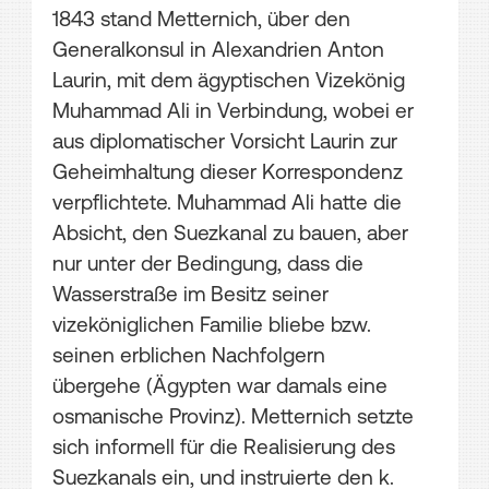
1843 stand Metternich, über den
Generalkonsul in Alexandrien Anton
Laurin, mit dem ägyptischen Vizekönig
Muhammad Ali in Verbindung, wobei er
aus diplomatischer Vorsicht Laurin zur
Geheimhaltung dieser Korrespondenz
verpflichtete. Muhammad Ali hatte die
Absicht, den Suezkanal zu bauen, aber
nur unter der Bedingung, dass die
Wasserstraße im Besitz seiner
vizeköniglichen Familie bliebe bzw.
seinen erblichen Nachfolgern
übergehe (Ägypten war damals eine
osmanische Provinz). Metternich setzte
sich informell für die Realisierung des
Suezkanals ein, und instruierte den k.