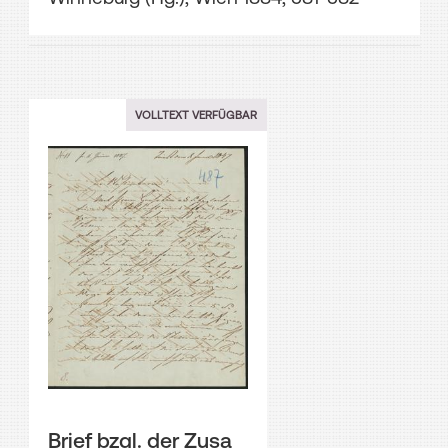
VOLLTEXT VERFÜGBAR
Brief bzgl. der Zusa