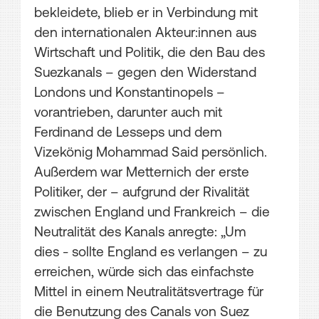
bekleidete, blieb er in Verbindung mit
den internationalen Akteur:innen aus
Wirtschaft und Politik, die den Bau des
Suezkanals – gegen den Widerstand
Londons und Konstantinopels –
vorantrieben, darunter auch mit
Ferdinand de Lesseps und dem
Vizekönig Mohammad Said persönlich.
Außerdem war Metternich der erste
Politiker, der – aufgrund der Rivalität
zwischen England und Frankreich – die
Neutralität des Kanals anregte: „Um
dies - sollte England es verlangen – zu
erreichen, würde sich das einfachste
Mittel in einem Neutralitätsvertrage für
die Benutzung des Canals von Suez