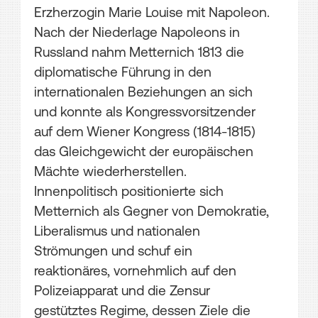
Erzherzogin Marie Louise mit Napoleon.
Nach der Niederlage Napoleons in
Russland nahm Metternich 1813 die
diplomatische Führung in den
internationalen Beziehungen an sich
und konnte als Kongressvorsitzender
auf dem Wiener Kongress (1814-1815)
das Gleichgewicht der europäischen
Mächte wiederherstellen.
Innenpolitisch positionierte sich
Metternich als Gegner von Demokratie,
Liberalismus und nationalen
Strömungen und schuf ein
reaktionäres, vornehmlich auf den
Polizeiapparat und die Zensur
gestütztes Regime, dessen Ziele die