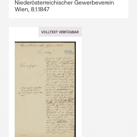
Niederösterreichischer Gewerbeverein
Wien, 8.1.1847
VOLLTEXT VERFÜGBAR