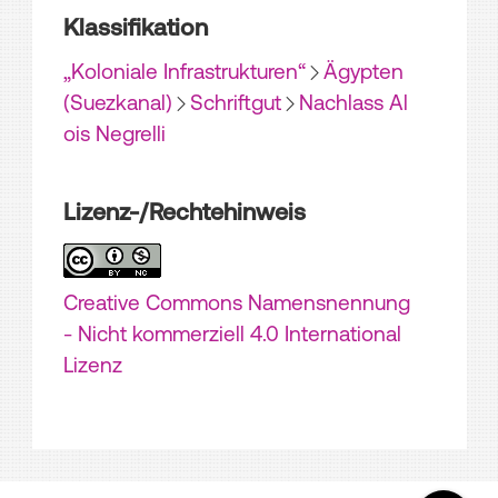
Klassifikation
„Koloniale Infrastrukturen“
Ägypten
(Suezkanal)
Schriftgut
Nachlass Al
ois Negrelli
Lizenz-/Rechtehinweis
Creative Commons Namensnennung
- Nicht kommerziell 4.0 International
Lizenz