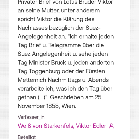
Privater Brief von Lottis Bruder Viktor
an seine Mutter, unter anderem
spricht Viktor die Klärung des
Nachlasses bezüglich der Suez-
Angelegenheit an: "Ich erhalte jeden
Tag Brief u. Telegramme über die
Suez Angelegenheit u. sehe jeden
Tag Minister Bruck u. jeden anderten
Tag Toggenburg oder der Fürsten
Metternich Nachmittags u. Abends
verarbeite ich, was ich den Tag über
gethan (...)". Geschrieben am 25.
November 1858, Wien.
Verfasser_in
Weiß von Starkenfels, Viktor Edler
Beteiligt