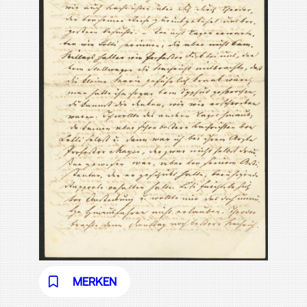
MERKEN