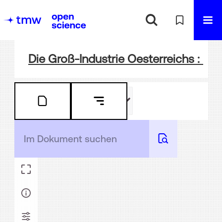
Die Groß-Industrie Oesterreichs : Fe