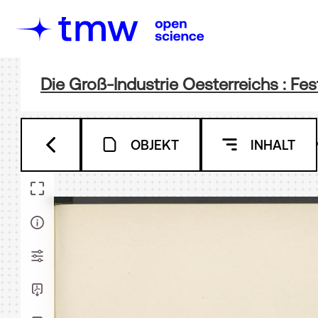
Die Groß-Industrie Oesterreichs : Fe
OBJEKT
INHALT